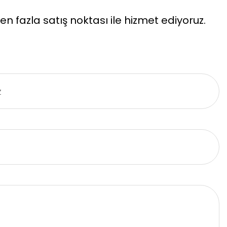
n fazla satış noktası ile hizmet ediyoruz.