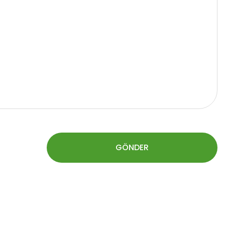
GÖNDER