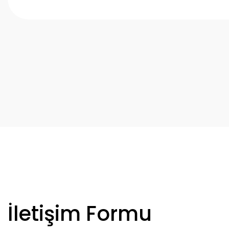
İletişim Formu