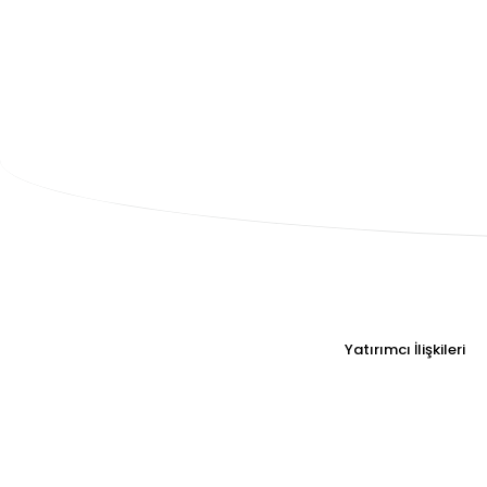
Yatırımcı İlişkileri