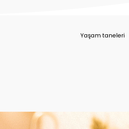
Yaşam taneleri