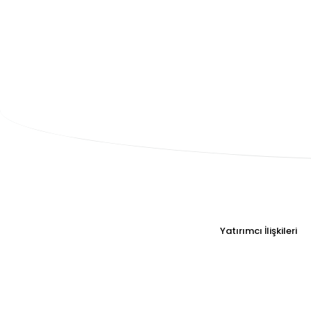
Yatırımcı İlişkileri