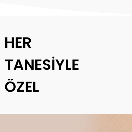
HER
TANESİYLE
ÖZEL