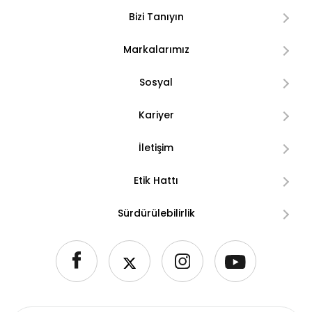
Bizi Tanıyın
Markalarımız
Sosyal
Kariyer
İletişim
Etik Hattı
Sürdürülebilirlik