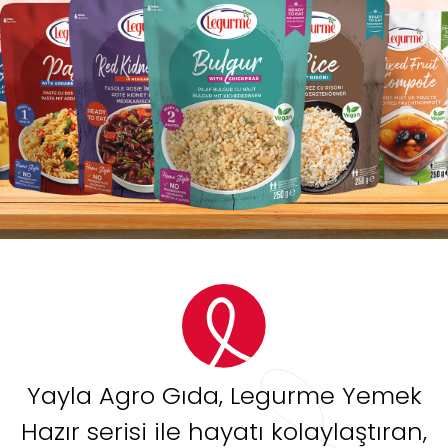
Yayla Agro Gıda, Legurme Yemek
Hazır serisi ile hayatı kolaylaştıran,