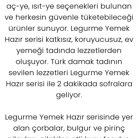
aç-ye, ısıt-ye seçenekleri bulunan
ve herkesin güvenle tüketebileceği
ürünler sunuyor. Legurme Yemek
Hazır serisi katkısız, koruyucusuz, ev
yemeği tadında lezzetlerden
oluşuyor. Türk damak tadının
sevilen lezzetleri Legurme Yemek
Hazır serisi ile 2 dakikada sofralara
geliyor.
Legurme Yemek Hazır serisinde yer
alan çorbalar, bulgur ve pirinç