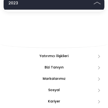
2023
Yatırımcı İlişkileri
Bizi Tanıyın
Markalarımız
Sosyal
Kariyer