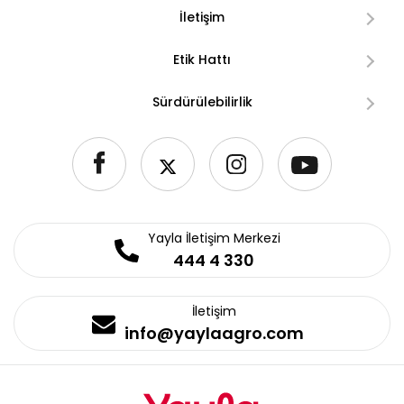
İletişim
Etik Hattı
Sürdürülebilirlik
Yayla İletişim Merkezi
444 4 330
İletişim
info@yaylaagro.com